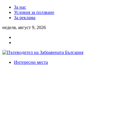
За нас
Условия за ползване
За реклама
неделя, август 9, 2026
Интересни места