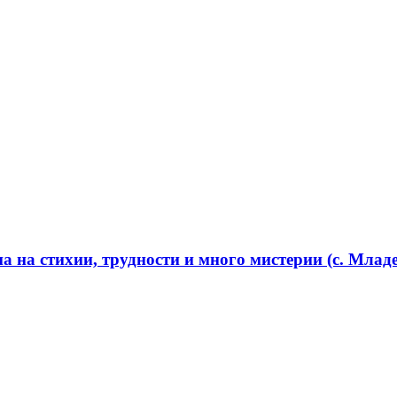
 на стихии, трудности и много мистерии (с. Младе