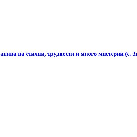
нина на стихии, трудности и много мистерии (с. Зв