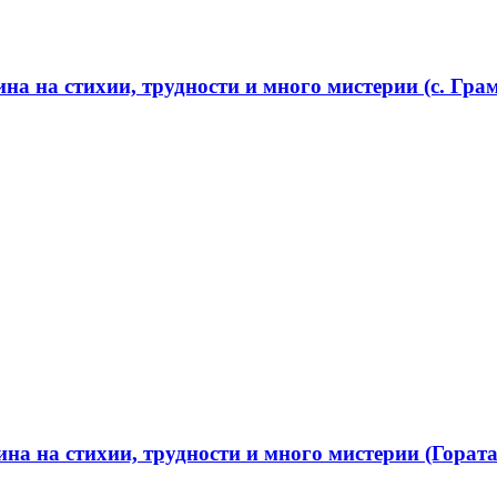
а на стихии, трудности и много мистерии (с. Грам
а на стихии, трудности и много мистерии (Гората 