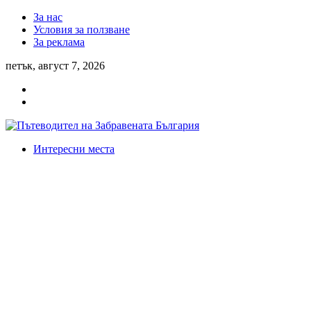
За нас
Условия за ползване
За реклама
петък, август 7, 2026
Интересни места