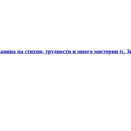
нина на стихии, трудности и много мистерии (с. Зв