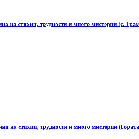
а на стихии, трудности и много мистерии (с. Грам
а на стихии, трудности и много мистерии (Гората 