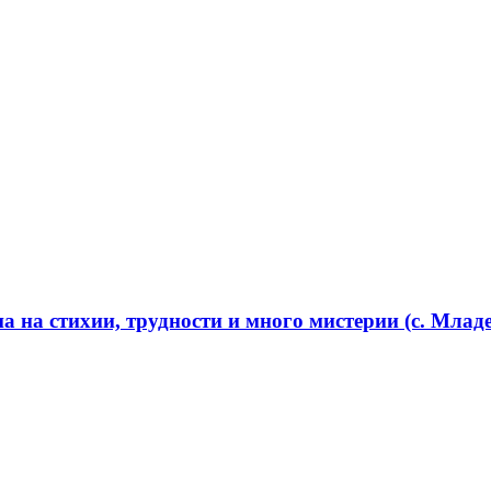
 на стихии, трудности и много мистерии (с. Младе