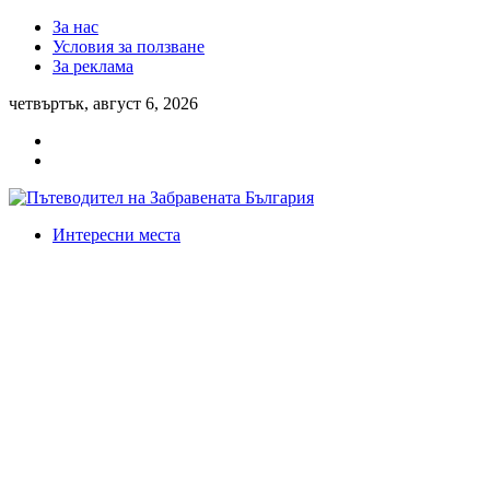
За нас
Условия за ползване
За реклама
четвъртък, август 6, 2026
Интересни места