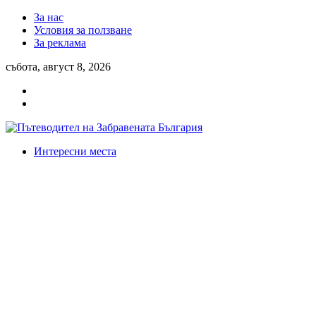
За нас
Условия за ползване
За реклама
събота, август 8, 2026
Интересни места