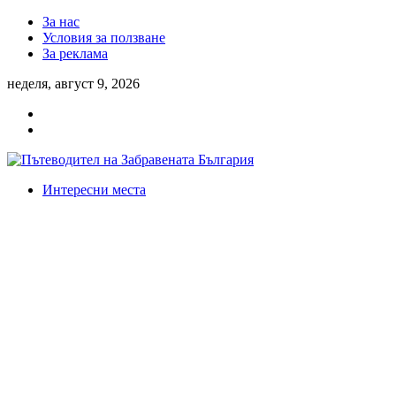
За нас
Условия за ползване
За реклама
неделя, август 9, 2026
Интересни места