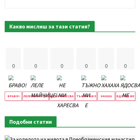
Какво мислиш за тази статия?
0
0
0
0
0
0
БРАВО!
ЛЕЛЕ МАЙЧИЦЕ!
НЕ МИ ХАРЕСВА
ТЪЖНО МИ Е
ХАХАХА
ЯДОСВА МЕ
Подобни статии