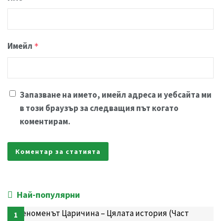
Имейл
*
Запазване на името, имейл адреса и уебсайта ми
в този браузър за следващия път когато
коментирам.
Най-популярни