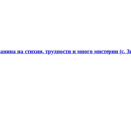
нина на стихии, трудности и много мистерии (с. Зв