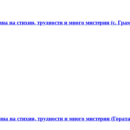
а на стихии, трудности и много мистерии (с. Грам
а на стихии, трудности и много мистерии (Гората 