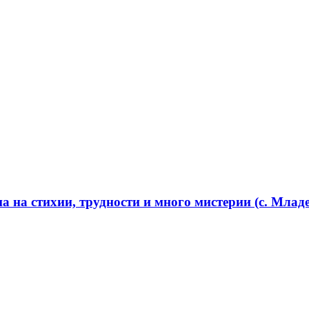
 на стихии, трудности и много мистерии (с. Младе