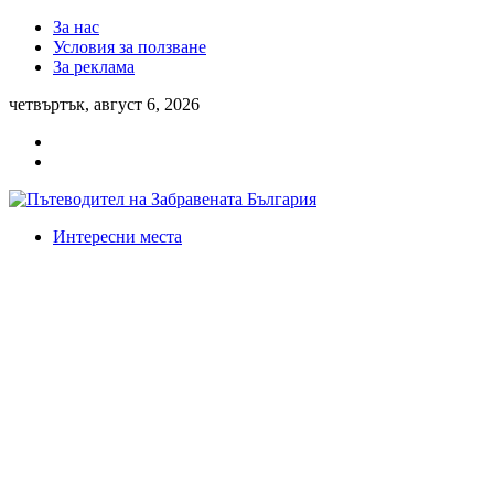
За нас
Условия за ползване
За реклама
четвъртък, август 6, 2026
Интересни места