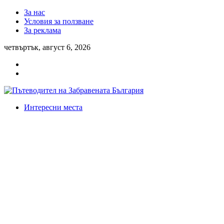
За нас
Условия за ползване
За реклама
четвъртък, август 6, 2026
Интересни места