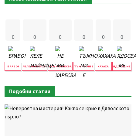
0
0
0
0
0
0
БРАВО!
ЛЕЛЕ МАЙЧИЦЕ!
НЕ МИ ХАРЕСВА
ТЪЖНО МИ Е
ХАХАХА
ЯДОСВА МЕ
Подобни статии