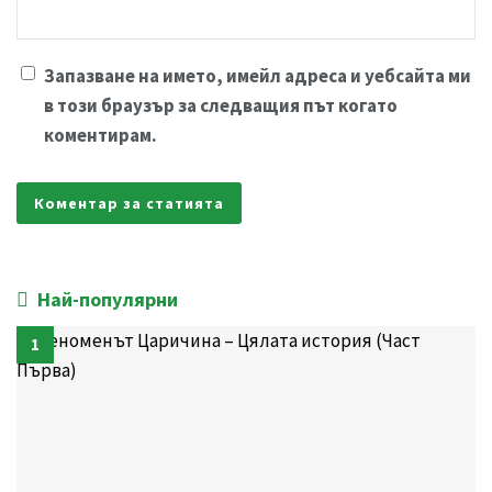
Запазване на името, имейл адреса и уебсайта ми
в този браузър за следващия път когато
коментирам.
Най-популярни