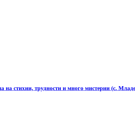
 на стихии, трудности и много мистерии (с. Младе