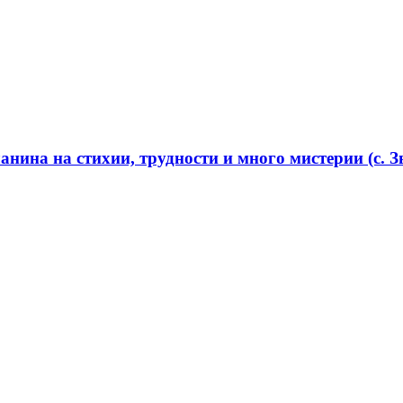
нина на стихии, трудности и много мистерии (с. Зв