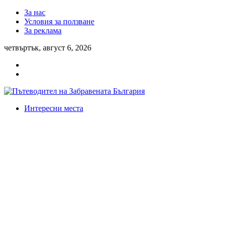
За нас
Условия за ползване
За реклама
четвъртък, август 6, 2026
Интересни места