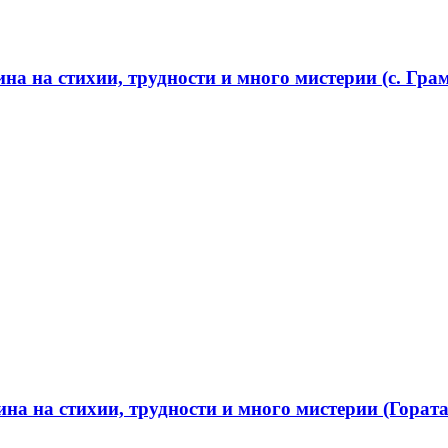
а на стихии, трудности и много мистерии (с. Грам
а на стихии, трудности и много мистерии (Гората 