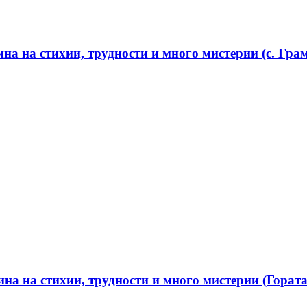
а на стихии, трудности и много мистерии (с. Грам
а на стихии, трудности и много мистерии (Гората 