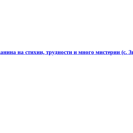
нина на стихии, трудности и много мистерии (с. Зв