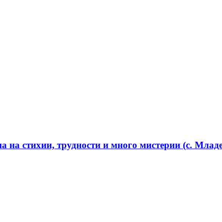
 на стихии, трудности и много мистерии (с. Младе