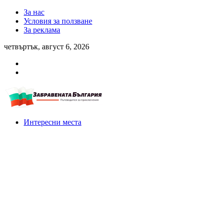
За нас
Условия за ползване
За реклама
четвъртък, август 6, 2026
Интересни места