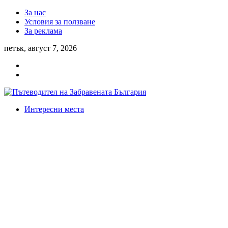
За нас
Условия за ползване
За реклама
петък, август 7, 2026
Интересни места