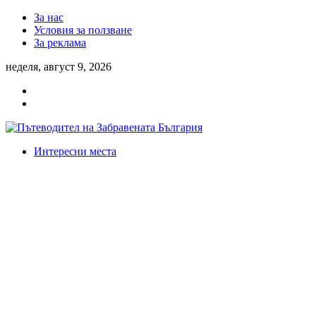
За нас
Условия за ползване
За реклама
неделя, август 9, 2026
Интересни места