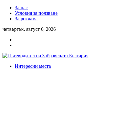
За нас
Условия за ползване
За реклама
четвъртък, август 6, 2026
Интересни места