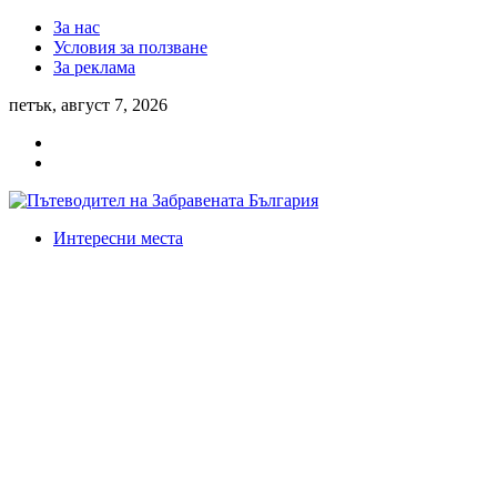
За нас
Условия за ползване
За реклама
петък, август 7, 2026
Интересни места