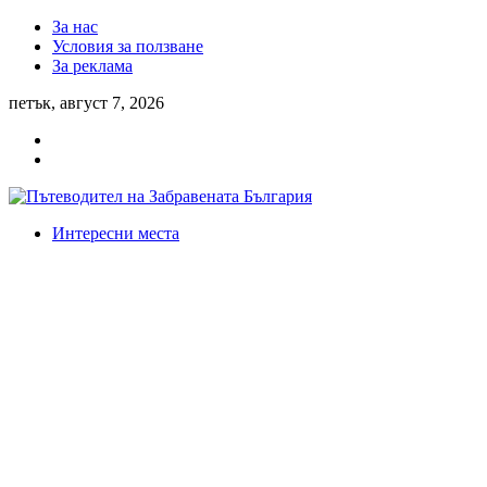
За нас
Условия за ползване
За реклама
петък, август 7, 2026
Интересни места