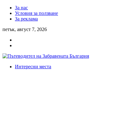
За нас
Условия за ползване
За реклама
петък, август 7, 2026
Интересни места