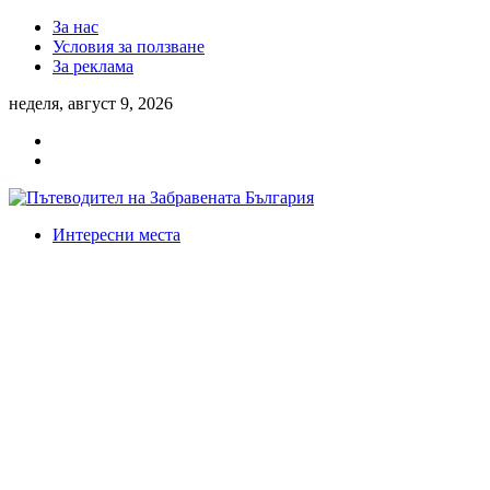
За нас
Условия за ползване
За реклама
неделя, август 9, 2026
Интересни места