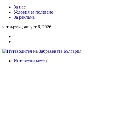
За нас
Условия за ползване
За реклама
четвъртък, август 6, 2026
Интересни места