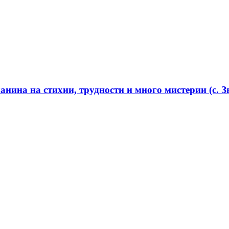
нина на стихии, трудности и много мистерии (с. Зв