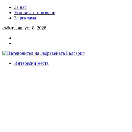
За нас
Условия за ползване
За реклама
събота, август 8, 2026
Интересни места