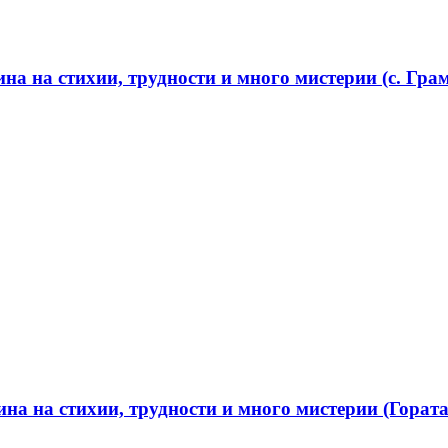
а на стихии, трудности и много мистерии (с. Грам
а на стихии, трудности и много мистерии (Гората 