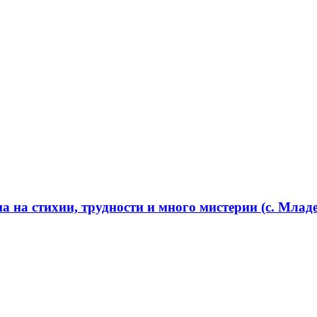
 на стихии, трудности и много мистерии (с. Младе