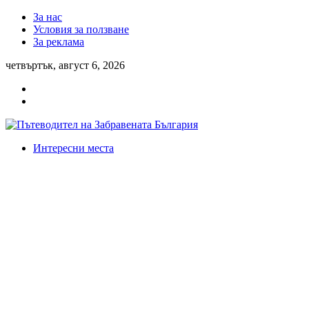
За нас
Условия за ползване
За реклама
четвъртък, август 6, 2026
Интересни места