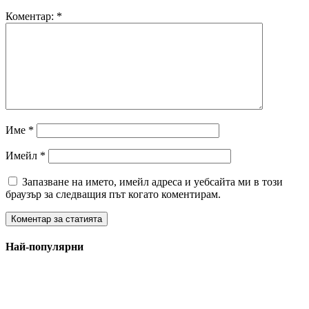
Коментар:
*
Име
*
Имейл
*
Запазване на името, имейл адреса и уебсайта ми в този
браузър за следващия път когато коментирам.
Най-популярни