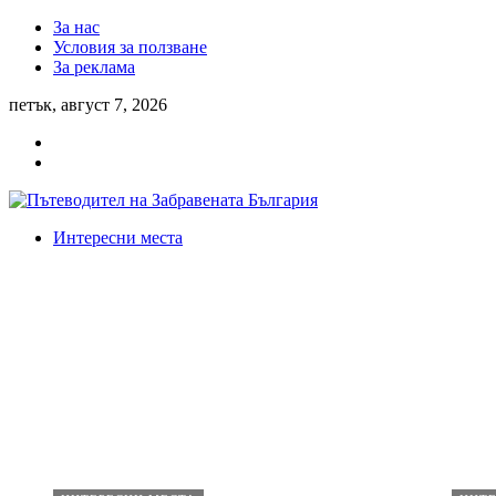
За нас
Условия за ползване
За реклама
петък, август 7, 2026
Интересни места