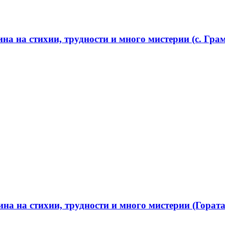
а на стихии, трудности и много мистерии (с. Грам
а на стихии, трудности и много мистерии (Гората 