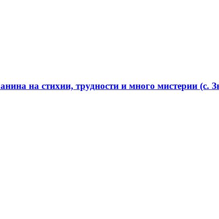
нина на стихии, трудности и много мистерии (с. Зв