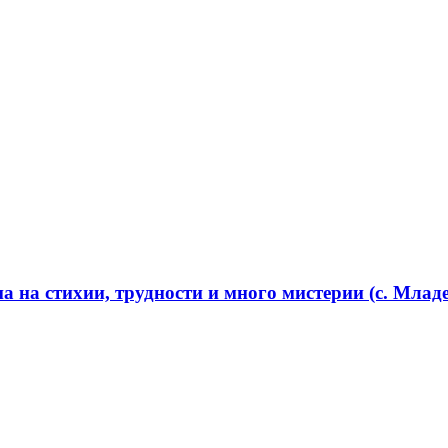
 на стихии, трудности и много мистерии (с. Младе