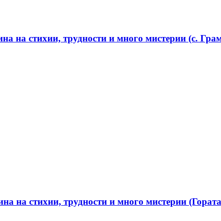
а на стихии, трудности и много мистерии (с. Грам
а на стихии, трудности и много мистерии (Гората 