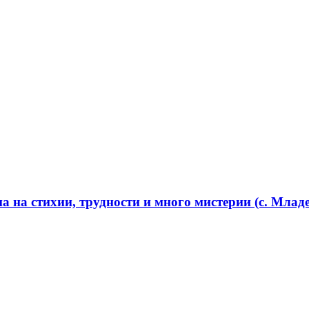
 на стихии, трудности и много мистерии (с. Младе