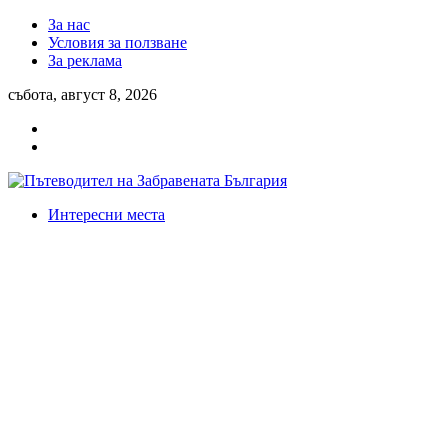
За нас
Условия за ползване
За реклама
събота, август 8, 2026
Интересни места