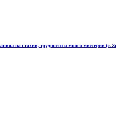
нина на стихии, трудности и много мистерии (с. Зв