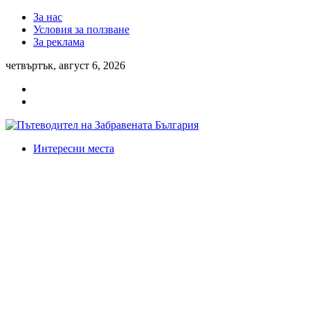
За нас
Условия за ползване
За реклама
четвъртък, август 6, 2026
Интересни места