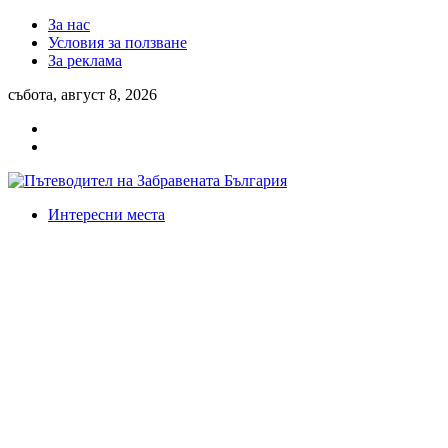
За нас
Условия за ползване
За реклама
събота, август 8, 2026
Интересни места