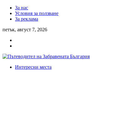
За нас
Условия за ползване
За реклама
петък, август 7, 2026
Интересни места