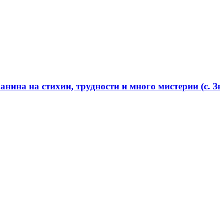
нина на стихии, трудности и много мистерии (с. Зв