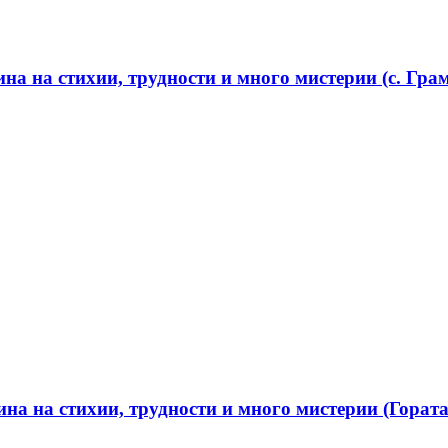
а на стихии, трудности и много мистерии (с. Грам
а на стихии, трудности и много мистерии (Гората 