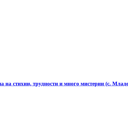
 на стихии, трудности и много мистерии (с. Младе