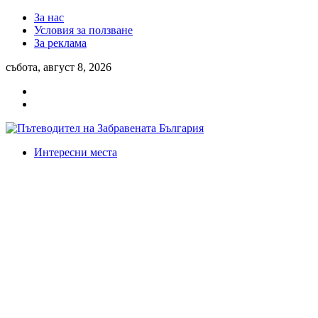
За нас
Условия за ползване
За реклама
събота, август 8, 2026
Интересни места