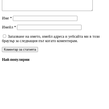
Име
*
Имейл
*
Запазване на името, имейл адреса и уебсайта ми в този
браузър за следващия път когато коментирам.
Най-популярни