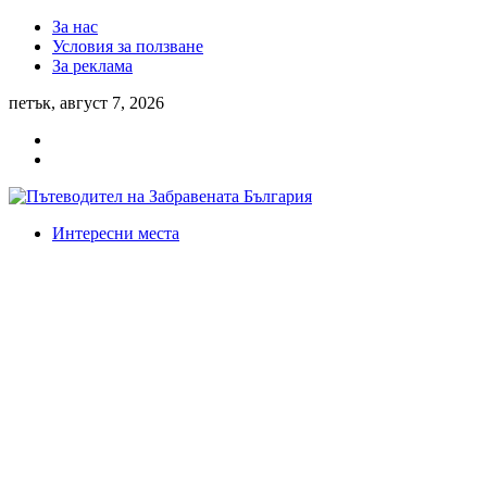
За нас
Условия за ползване
За реклама
петък, август 7, 2026
Интересни места