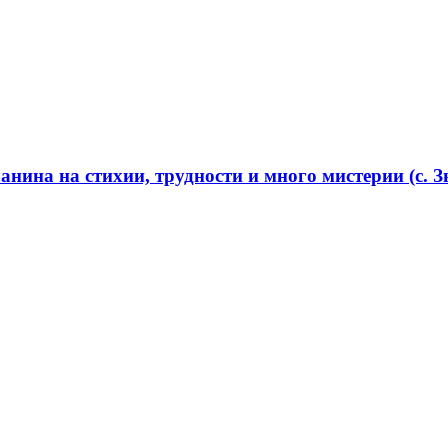
нина на стихии, трудности и много мистерии (с. Зв