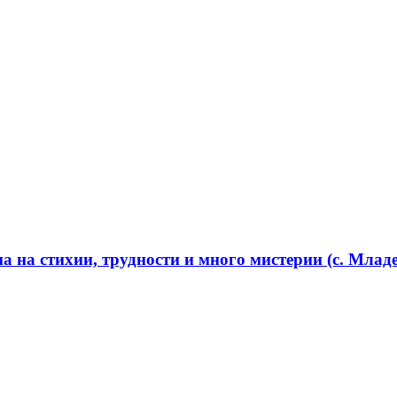
 на стихии, трудности и много мистерии (с. Младе