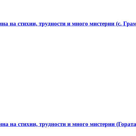
а на стихии, трудности и много мистерии (с. Грам
а на стихии, трудности и много мистерии (Гората 