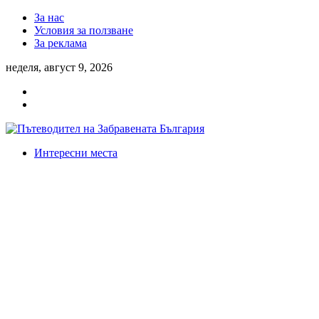
За нас
Условия за ползване
За реклама
неделя, август 9, 2026
Интересни места